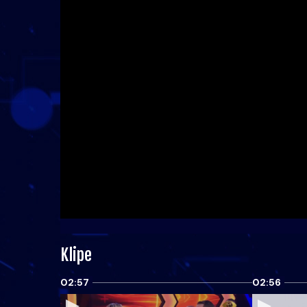
Klipe
02:57
02:56