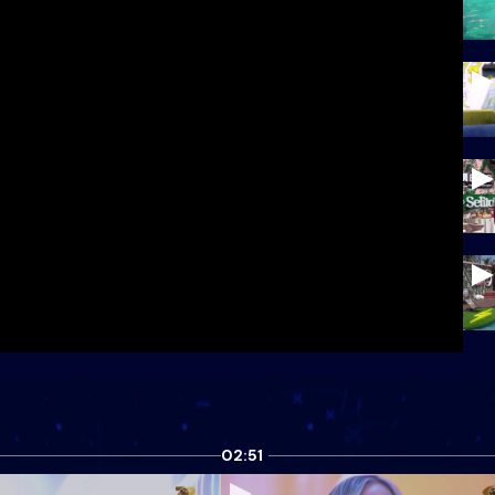
02:51