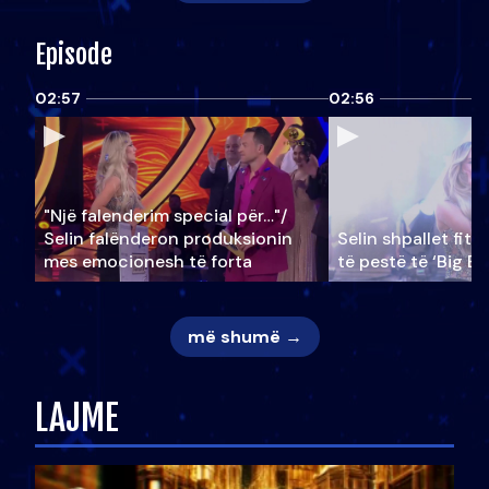
Episode
02:57
02:56
"Një falenderim special për…"/
Selin falënderon produksionin
Selin shpallet fitu
mes emocionesh të forta
të pestë të ‘Big Br
më shumë →
LAJME