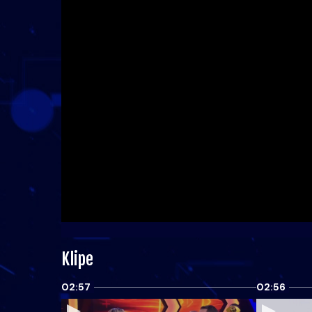
Klipe
02:57
02:56