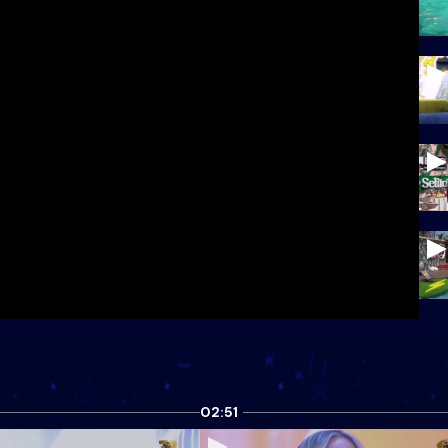
02:51