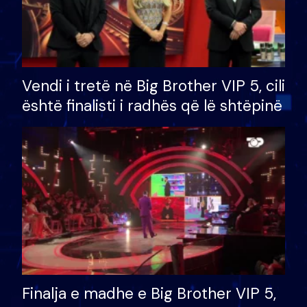
Vendi i tretë në Big Brother VIP 5, cili
është finalisti i radhës që lë shtëpinë
Finalja e madhe e Big Brother VIP 5,