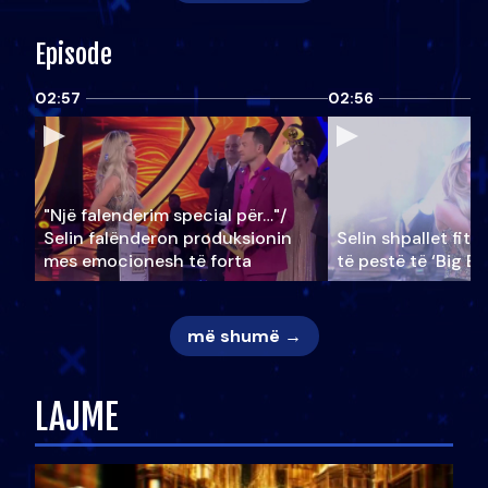
Episode
02:57
02:56
"Një falenderim special për…"/
Selin falënderon produksionin
Selin shpallet fitu
mes emocionesh të forta
të pestë të ‘Big Br
më shumë →
LAJME