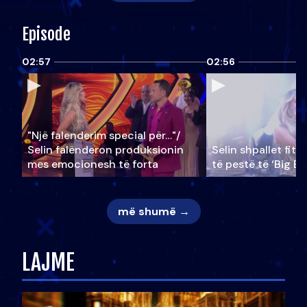
Episode
02:57
02:56
"Një falenderim special për…"/
Selin falënderon produksionin
Selin shpallet fitu
mes emocionesh të forta
të pestë të ‘Big Br
më shumë →
LAJME