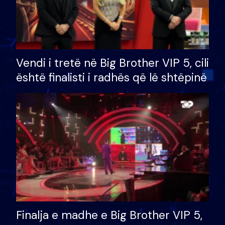
Vendi i tretë në Big Brother VIP 5, cili
është finalisti i radhës që lë shtëpinë
Finalja e madhe e Big Brother VIP 5,