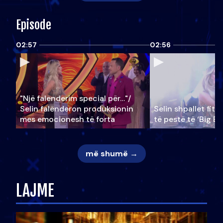
Episode
02:57
02:56
"Një falenderim special për…"/
Selin falënderon produksionin
Selin shpallet fitu
mes emocionesh të forta
të pestë të ‘Big Br
më shumë →
LAJME