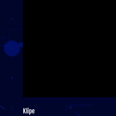
Klipe