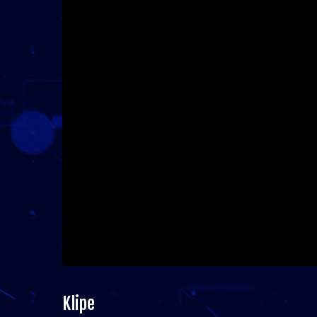
Klipe