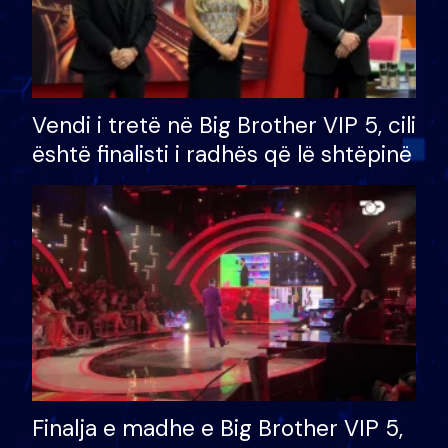
Vendi i tretë në Big Brother VIP 5, cili
është finalisti i radhës që lë shtëpinë
Finalja e madhe e Big Brother VIP 5,