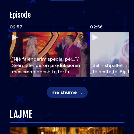
Episode
02:57
02:56
"Një falenderim special për…"/
Selin falënderon produksionin
Selin shpallet fitu
mes emocionesh të forta
të pestë të ‘Big Br
më shumë →
LAJME