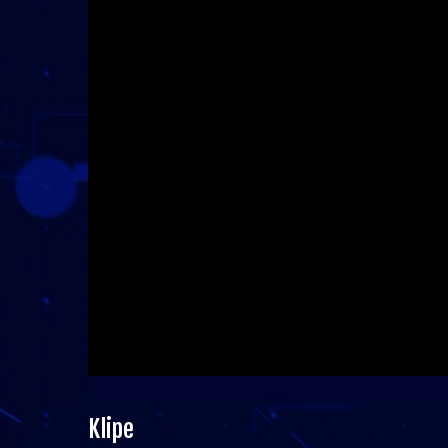
Klipe