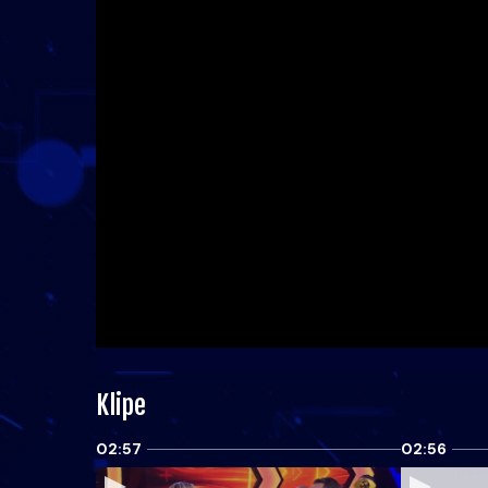
Klipe
02:57
02:56