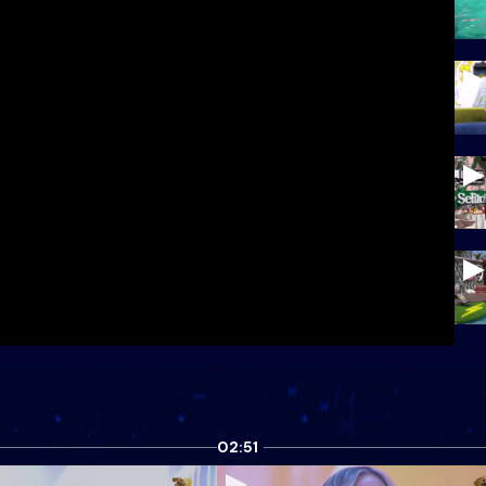
02:51