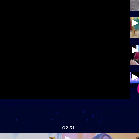
02:51