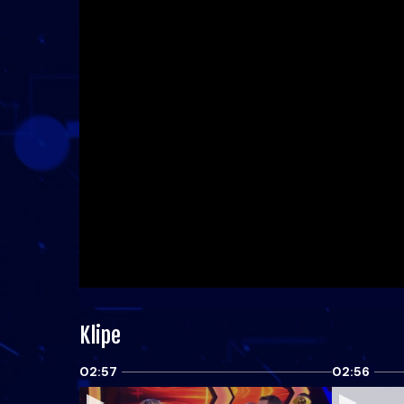
Klipe
02:57
02:56