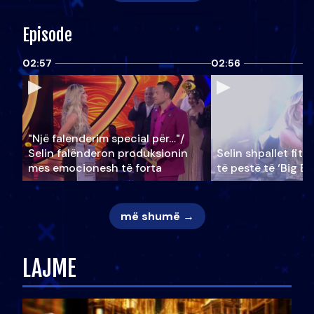
Episode
02:57
02:56
"Një falenderim special për…"/
Selin falënderon produksionin
Selin shpallet fitu
mes emocionesh të forta
të pestë të ‘Big Br
më shumë →
LAJME