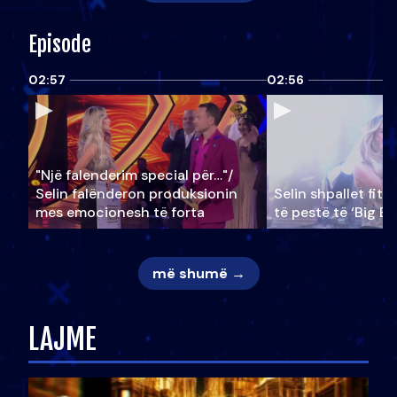
Episode
02:57
02:56
"Një falenderim special për…"/
Selin falënderon produksionin
Selin shpallet fitu
mes emocionesh të forta
të pestë të ‘Big Br
më shumë →
LAJME