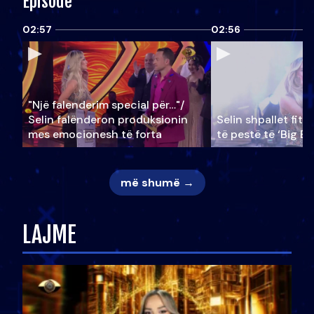
Episode
02:57
02:56
"Një falenderim special për…"/
Selin falënderon produksionin
Selin shpallet fitu
mes emocionesh të forta
të pestë të ‘Big Br
më shumë →
LAJME