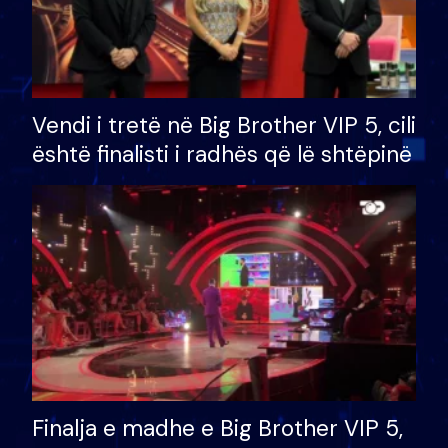
Vendi i tretë në Big Brother VIP 5, cili
është finalisti i radhës që lë shtëpinë
Finalja e madhe e Big Brother VIP 5,