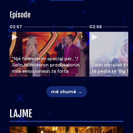
Episode
02:57
02:56
"Një falenderim special për…"/
Selin falënderon produksionin
Selin shpallet fitu
mes emocionesh të forta
të pestë të ‘Big Br
më shumë →
LAJME