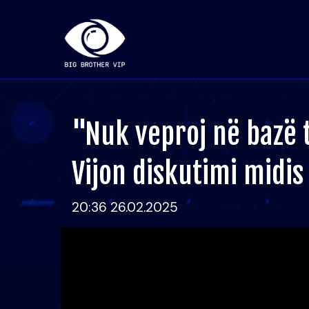
"Nuk veproj në bazë t
Vijon diskutimi midis
20:36 26.02.2025