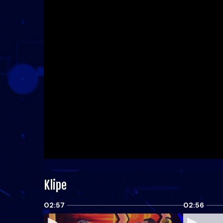
Klipe
02:57
02:56