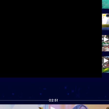
02:51