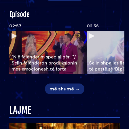
Episode
02:57
02:56
"Një falenderim special për…"/
Selin falënderon produksionin
Selin shpallet fitu
mes emocionesh të forta
të pestë të ‘Big Br
më shumë →
LAJME