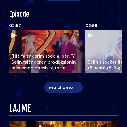
Episode
02:57
02:56
"Një falenderim special për…"/
Selin falënderon produksionin
Selin shpallet fitu
mes emocionesh të forta
të pestë të ‘Big Br
më shumë →
LAJME