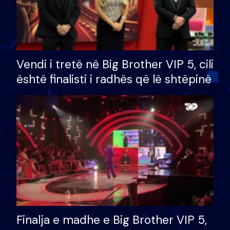
Vendi i tretë në Big Brother VIP 5, cili
është finalisti i radhës që lë shtëpinë
Finalja e madhe e Big Brother VIP 5,