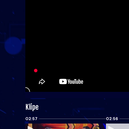
Klipe
02:57
02:56