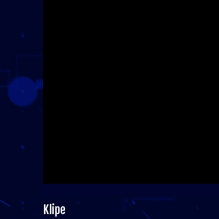
Klipe