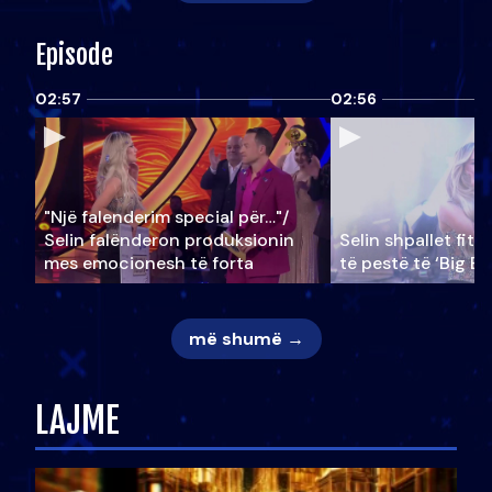
Episode
02:57
02:56
"Një falenderim special për…"/
Selin falënderon produksionin
Selin shpallet fitu
mes emocionesh të forta
të pestë të ‘Big Br
më shumë →
LAJME