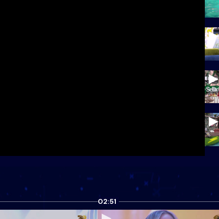
02:51