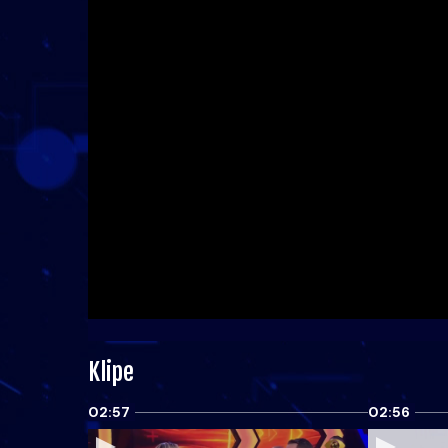
Klipe
02:57
02:56