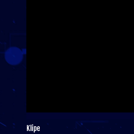
Klipe