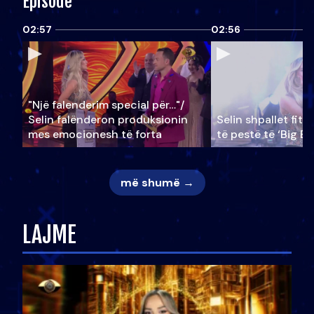
Episode
02:57
02:56
"Një falenderim special për…"/
Selin falënderon produksionin
Selin shpallet fitu
mes emocionesh të forta
të pestë të ‘Big Br
më shumë →
LAJME