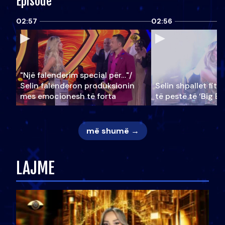
Episode
02:57
02:56
"Një falenderim special për…"/
Selin falënderon produksionin
Selin shpallet fitu
mes emocionesh të forta
të pestë të ‘Big Br
më shumë →
LAJME