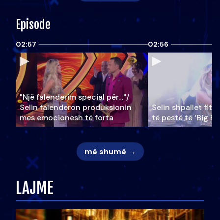
Episode
02:57
02:56
"Një falenderim special për…"/
Selin falënderon produksionin
Selin shpallet fitu
mes emocionesh të forta
të pestë të ‘Big Br
më shumë →
LAJME