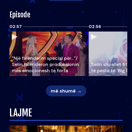
Episode
02:57
02:56
"Një falenderim special për…"/
Selin falënderon produksionin
Selin shpallet fitu
mes emocionesh të forta
të pestë të ‘Big Br
më shumë →
LAJME