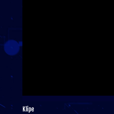
Klipe