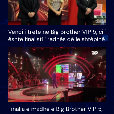
Vendi i tretë në Big Brother VIP 5, cili
është finalisti i radhës që lë shtëpinë
Finalja e madhe e Big Brother VIP 5,