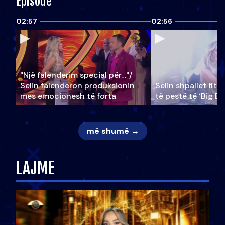
Episode
02:57
02:56
"Një falenderim special për…"/
Selin falënderon produksionin
Selin shpallet fitu
mes emocionesh të forta
të pestë të ‘Big Br
më shumë →
LAJME