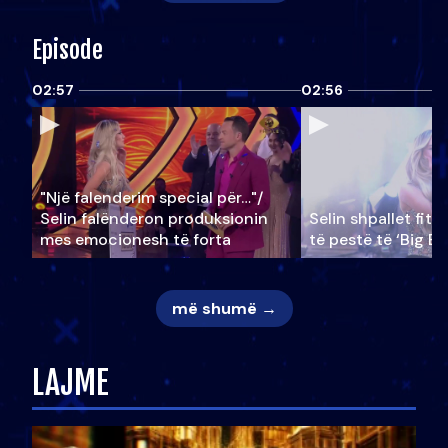
Episode
02:57
02:56
"Një falenderim special për…"/
Selin falënderon produksionin
Selin shpallet fitu
mes emocionesh të forta
të pestë të ‘Big Br
më shumë →
LAJME