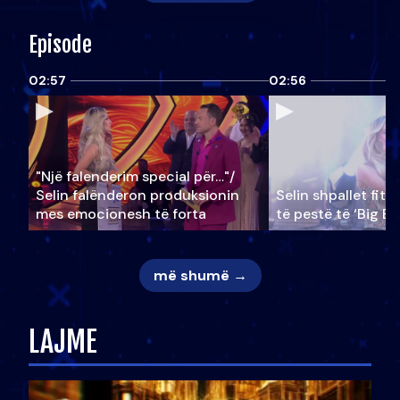
Episode
02:57
02:56
"Një falenderim special për…"/
Selin falënderon produksionin
Selin shpallet fitu
mes emocionesh të forta
të pestë të ‘Big Br
më shumë →
LAJME