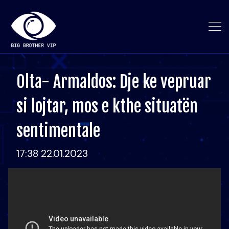
Olta- Armaldos: Dje ke vepruar
si lojtar, mos e kthe situatën
sentimentale
17:38 22.01.2023