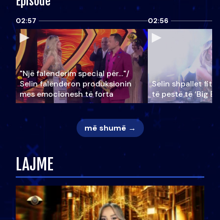
Episode
02:57
02:56
"Një falenderim special për…"/
Selin falënderon produksionin
Selin shpallet fitu
mes emocionesh të forta
të pestë të ‘Big Br
më shumë →
LAJME