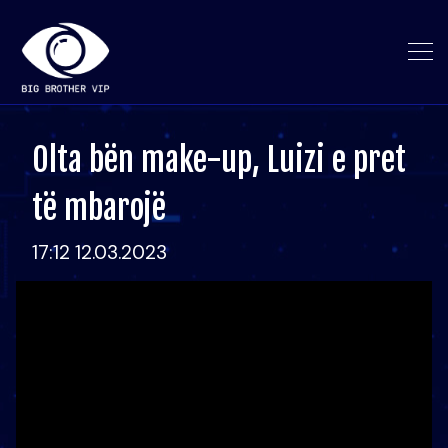
Olta bën make-up, Luizi e pret
të mbarojë
17:12 12.03.2023