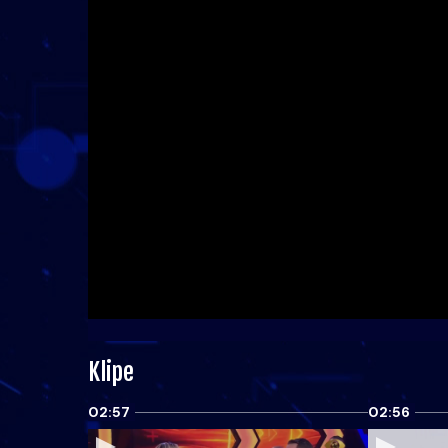
Klipe
02:57
02:56