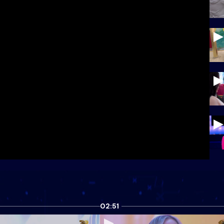
02:51