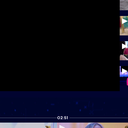
02:51