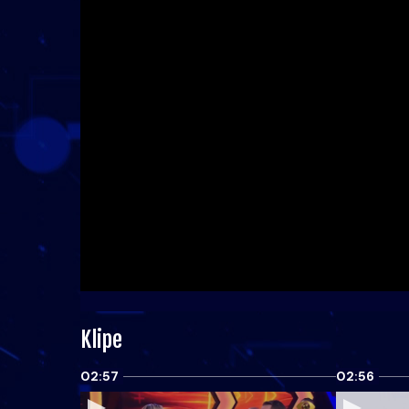
Klipe
02:57
02:56