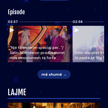
Episode
02:57
02:56
"Një falenderim special për…"/
Selin falënderon produksionin
Selin shpallet fitu
mes emocionesh të forta
të pestë të ‘Big Br
më shumë →
LAJME