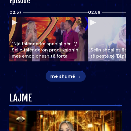
Episode
02:57
02:56
"Një falenderim special për…"/
Selin falënderon produksionin
Selin shpallet fitu
mes emocionesh të forta
të pestë të ‘Big Br
më shumë →
LAJME