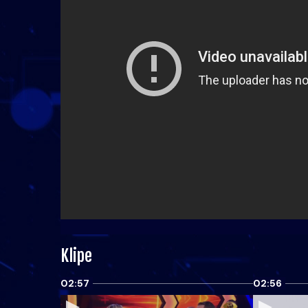
Klipe
02:57
02:56