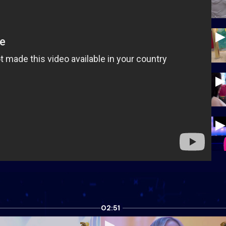
02:51