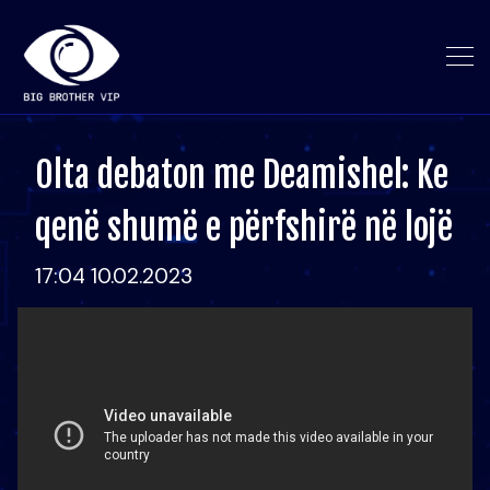
Olta debaton me Deamishel: Ke
qenë shumë e përfshirë në lojë
17:04 10.02.2023