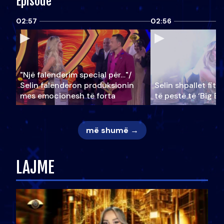
Episode
02:57
02:56
"Një falenderim special për…"/
Selin falënderon produksionin
Selin shpallet fitu
mes emocionesh të forta
të pestë të ‘Big Br
më shumë →
LAJME