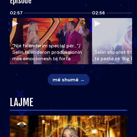
Episode
02:57
02:56
"Një falenderim special për…"/
Selin falënderon produksionin
Selin shpallet fitu
mes emocionesh të forta
të pestë të ‘Big Br
më shumë →
LAJME