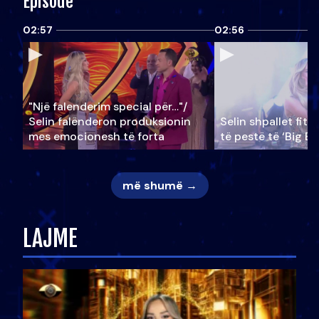
Episode
02:57
02:56
"Një falenderim special për…"/
Selin falënderon produksionin
Selin shpallet fitu
mes emocionesh të forta
të pestë të ‘Big Br
më shumë →
LAJME