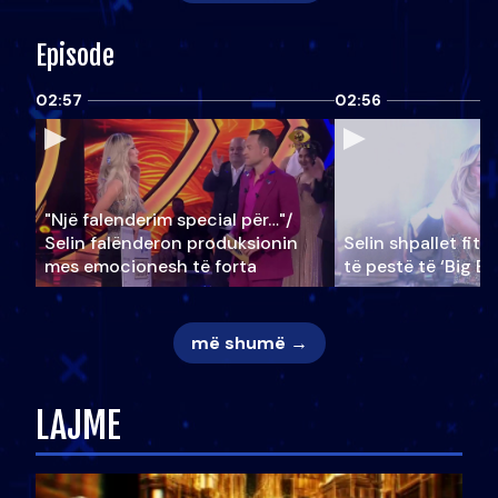
Episode
02:57
02:56
"Një falenderim special për…"/
Selin falënderon produksionin
Selin shpallet fitu
mes emocionesh të forta
të pestë të ‘Big Br
më shumë →
LAJME