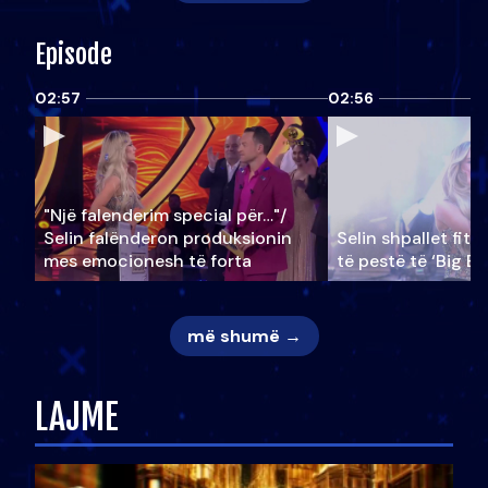
Episode
02:57
02:56
"Një falenderim special për…"/
Selin falënderon produksionin
Selin shpallet fitu
mes emocionesh të forta
të pestë të ‘Big Br
më shumë →
LAJME