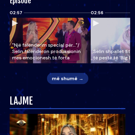
Episode
02:57
02:56
"Një falenderim special për…"/
Selin falënderon produksionin
Selin shpallet fitu
mes emocionesh të forta
të pestë të ‘Big Br
më shumë →
LAJME